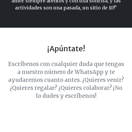
amor siempre atentos y con una sonrisa, y las
actividades son una pasada, un sitio de 10!"
¡Apúntate!
Escríbenos con cualquier duda que tengas
a nuestro número de WhatsApp y te
ayudaremos cuanto antes. ¿Quieres venir?
¿Quieres regalar? ¿Quieres colaborar? ¡No
lo dudes y escríbenos!