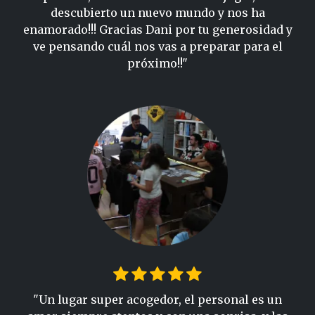
descubierto un nuevo mundo y nos ha
enamorado!!! Gracias Dani por tu generosidad y
ve pensando cuál nos vas a preparar para el
próximo!!"
"Un lugar super acogedor, el personal es un