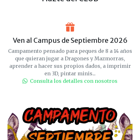
Ven al Campus de Septiembre 2026
Campamento pensado para peques de 8 a 14 años
que quieran jugar a Dragones y Mazmorras,
aprender a hacer sus propios dados, a imprimir
en 3D, pintar minis...
Consulta los detalles con nosotros