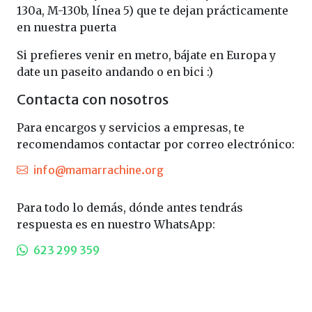
130a, M-130b, línea 5) que te dejan prácticamente
en nuestra puerta
Si prefieres venir en metro, bájate en Europa y
date un paseito andando o en bici :)
Contacta con nosotros
Para encargos y servicios a empresas, te
recomendamos contactar por correo electrónico:
info@mamarrachine.org
Para todo lo demás, dónde antes tendrás
respuesta es en nuestro WhatsApp:
623 299 359