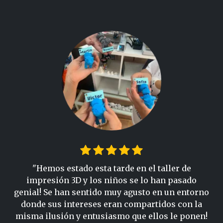
"Hemos estado esta tarde en el taller de
impresión 3D y los niños se lo han pasado
genial! Se han sentido muy agusto en un entorno
donde sus intereses eran compartidos con la
misma ilusión y entusiasmo que ellos le ponen!