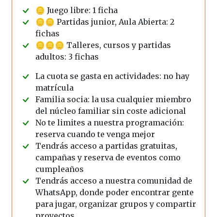
🪙 Juego libre: 1 ficha
🪙🪙 Partidas junior, Aula Abierta: 2
fichas
🪙🪙🪙 Talleres, cursos y partidas
adultos: 3 fichas
La cuota se gasta en actividades: no hay
matrícula
Familia socia: la usa cualquier miembro
del núcleo familiar sin coste adicional
No te limites a nuestra programación:
reserva cuando te venga mejor
Tendrás acceso a partidas gratuitas,
campañas y reserva de eventos como
cumpleaños
Tendrás acceso a nuestra comunidad de
WhatsApp, donde poder encontrar gente
para jugar, organizar grupos y compartir
proyectos