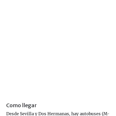
Como llegar
Desde Sevilla y Dos Hermanas, hay autobuses (M-