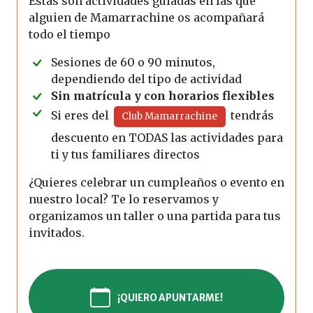
Estas son actividades guiadas en las que
alguien de Mamarrachine os acompañará
todo el tiempo
Sesiones de 60 o 90 minutos,
dependiendo del tipo de actividad
Sin matrícula y con horarios flexibles
Si eres del
tendrás
Club Mamarrachine
descuento en TODAS las actividades para
ti y tus familiares directos
¿Quieres celebrar un cumpleaños o evento en
nuestro local? Te lo reservamos y
organizamos un taller o una partida para tus
invitados.
¡QUIERO APUNTARME!