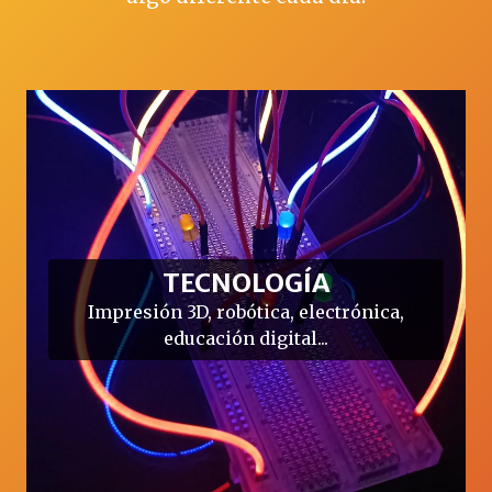
TECNOLOGÍA
Impresión 3D, robótica, electrónica,
educación digital...