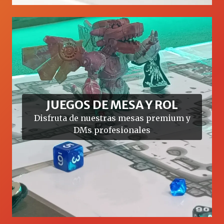
JUEGOS DE MESA Y ROL
Disfruta de nuestras mesas premium y
DMs profesionales