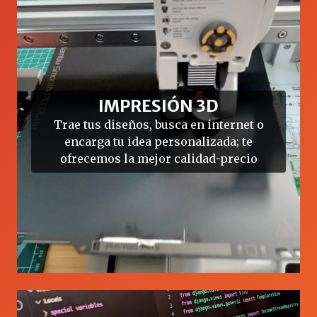
IMPRESIÓN 3D
Trae tus diseños, busca en internet o
encarga tu idea personalizada; te
ofrecemos la mejor calidad-precio