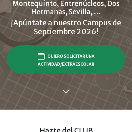
Montequinto, Entrenúcleos, Dos
Hermanas, Sevilla, ...
¡Apúntate a nuestro Campus de
Septiembre 2026!
QUIERO SOLICITAR UNA
ACTIVIDAD/EXTRAESCOLAR
Hazte del CLUB