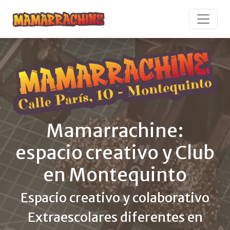
Mamarrachine:
espacio creativo y Club
en Montequinto
Espacio creativo y colaborativo
Extraescolares diferentes en