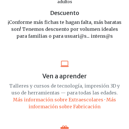
adultos
Descuento
¡Conforme más fichas te hagan falta, más baratas
son! Tenemos descuento por volumen ideales
para familias o para usuari@s... intens@s
Ven a aprender
Talleres y cursos de tecnología, impresión 3D y
uso de herramientas — para todas las edades.
Más información sobre Extraescolares
·
Más
información sobre Fabricación