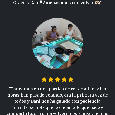
Gracias Dani!! Amenazamos con volver 🫶🏻"
"Estuvimos en una partida de rol de alien, y las
horas han pasado volando, era la primera vez de
todos y Dani nos ha guiado con paciencia
infinita; se nota que le encanta lo que hace y
compartirlo, sin duda volveremos a jugar, hemos