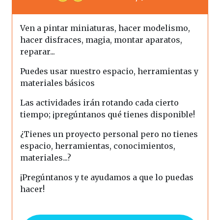
Ven a pintar miniaturas, hacer modelismo,
hacer disfraces, magia, montar aparatos,
reparar...
Puedes usar nuestro espacio, herramientas y
materiales básicos
Las actividades irán rotando cada cierto
tiempo; ¡pregúntanos qué tienes disponible!
¿Tienes un proyecto personal pero no tienes
espacio, herramientas, conocimientos,
materiales...?
¡Pregúntanos y te ayudamos a que lo puedas
hacer!