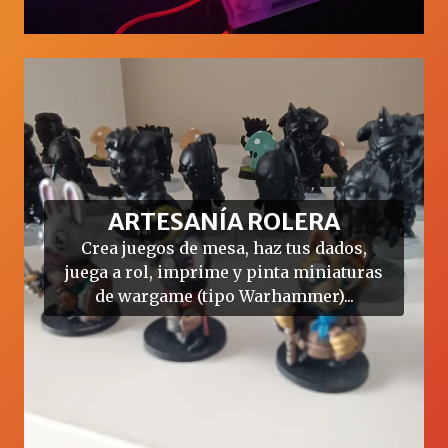
ARTESANÍA ROLERA
Crea juegos de mesa, haz tus dados,
juega a rol, imprime y pinta miniaturas
de wargame (tipo Warhammer)...