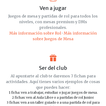
Ven a jugar
Juegos de mesa y partidas de rol para todos los
niveles, con mesas premium y DMs
profesionales.
Más información sobre Rol
·
Más información
sobre Juegos de Mesa
Ser del club
Al apuntarte al club te daremos 7 fichas para
actividades. Aquí tienes varios ejemplos de cosas
que puedes hacer:
1 ficha: ven a trabajar, estudiar o jugar juegos de mesa.
2 fichas: ven al Aula Libre o a partidas de rol Junior
3 fichas: ven a un taller guiado o a una partida de rol para