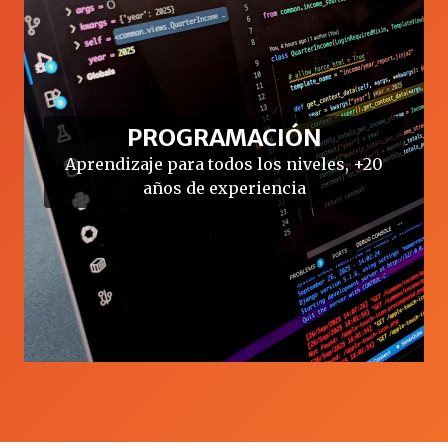
PROGRAMACIÓN
Aprendizaje para todos los niveles, +20
años de experiencia