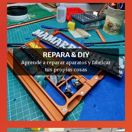
REPARA & DIY
Aprende a reparar aparatos y fabricar
tus propias cosas